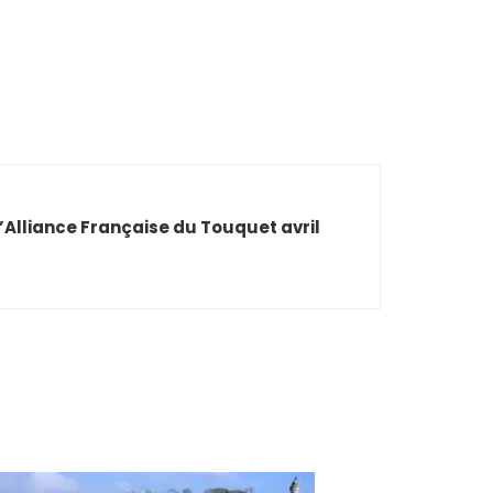
’Alliance Française du Touquet avril