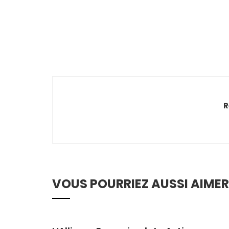
R
VOUS POURRIEZ AUSSI AIMER