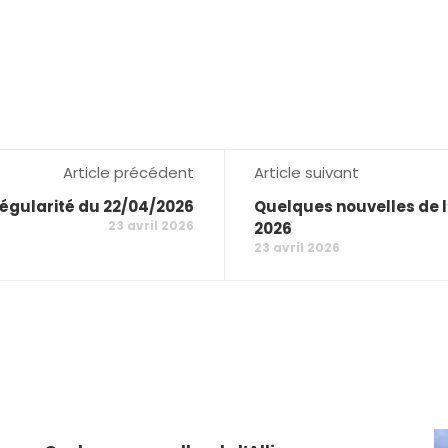
Article précédent
Article suivant
égularité du 22/04/2026
Quelques nouvelles de l
23 avril 2026
2026
23 avril 2026