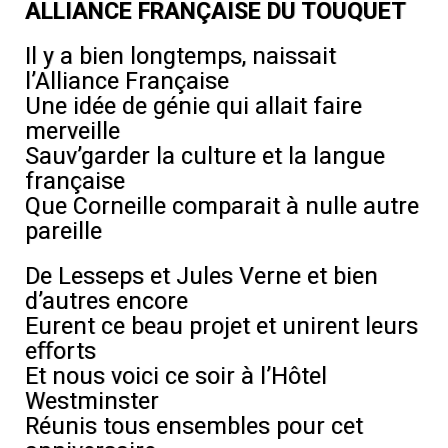
ALLIANCE FRANÇAISE DU TOUQUET
Il y a bien longtemps, naissait
l’Alliance Française
Une idée de génie qui allait faire
merveille
Sauv’garder la culture et la langue
française
Que Corneille comparait à nulle autre
pareille
De Lesseps et Jules Verne et bien
d’autres encore
Eurent ce beau projet et unirent leurs
eﬀorts
Et nous voici ce soir à l’Hôtel
Westminster
Réunis tous ensembles pour cet