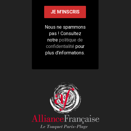
Nous ne spammons
pas ! Consultez
notre
politique de
confidentialité
pour
plus d’informations.