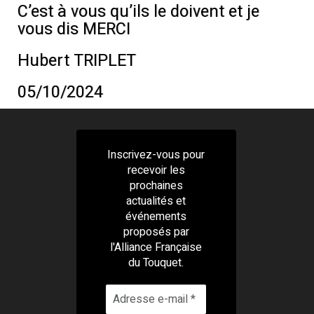
C’est à vous qu’ils le doivent et je
vous dis MERCI
Hubert TRIPLET
05/10/2024
Inscrivez-vous pour
recevoir les
prochaines
actualités et
événements
proposés par
l'Alliance Française
du Touquet.