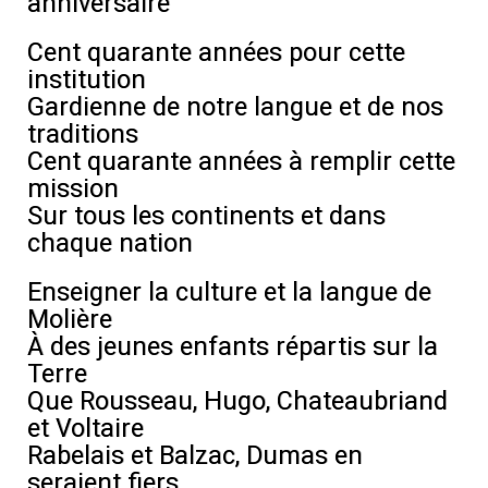
anniversaire
Cent quarante années pour cette
institution
Gardienne de notre langue et de nos
traditions
Cent quarante années à remplir cette
mission
Sur tous les continents et dans
chaque nation
Enseigner la culture et la langue de
Molière
À des jeunes enfants répartis sur la
Terre
Que Rousseau, Hugo, Chateaubriand
et Voltaire
Rabelais et Balzac, Dumas en
seraient fiers