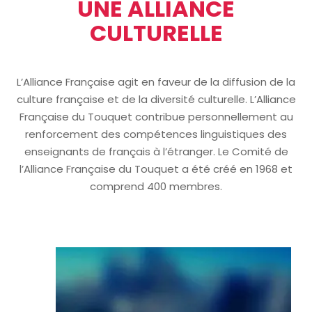
UNE ALLIANCE
CULTURELLE
L’Alliance Française agit en faveur de la diffusion de la
culture française et de la diversité culturelle. L’Alliance
Française du Touquet contribue personnellement au
renforcement des compétences linguistiques des
enseignants de français à l’étranger. Le Comité de
l’Alliance Française du Touquet a été créé en 1968 et
comprend 400 membres.