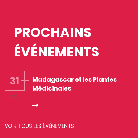
PROCHAINS
ÉVÉNEMENTS
31
Madagascar et les Plantes
Médicinales
AOÛT
VOIR TOUS LES ÉVÈNEMENTS