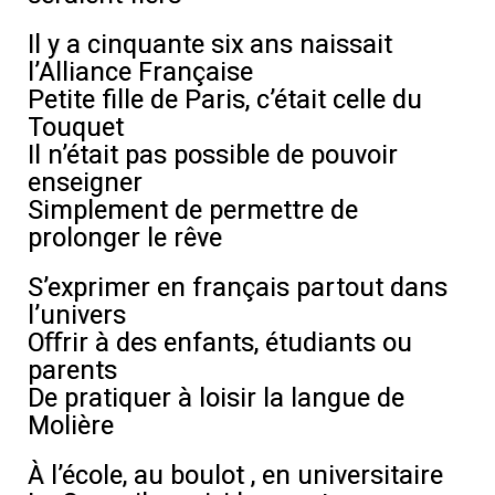
Il y a cinquante six ans naissait
l’Alliance Française
Petite fille de Paris, c’était celle du
Touquet
Il n’était pas possible de pouvoir
enseigner
Simplement de permettre de
prolonger le rêve
S’exprimer en français partout dans
l’univers
Oﬀrir à des enfants, étudiants ou
parents
De pratiquer à loisir la langue de
Molière
À l’école, au boulot , en universitaire