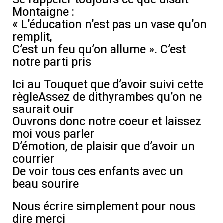
Montaigne :
« L’éducation n’est pas un vase qu’on
remplit,
C’est un feu qu’on allume ». C’est
notre parti pris
Ici au Touquet que d’avoir suivi cette
règleAssez de dithyrambes qu’on ne
saurait ouir
Ouvrons donc notre coeur et laissez
moi vous parler
D’émotion, de plaisir que d’avoir un
courrier
De voir tous ces enfants avec un
beau sourire
Nous écrire simplement pour nous
dire merci