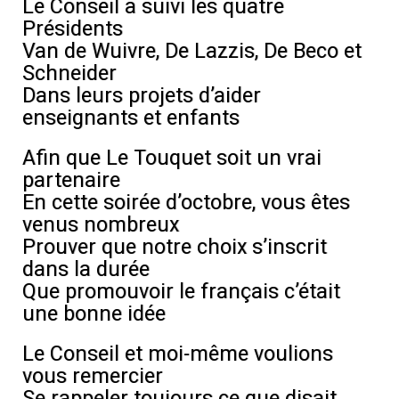
Le Conseil a suivi les quatre
Présidents
Van de Wuivre, De Lazzis, De Beco et
Schneider
Dans leurs projets d’aider
enseignants et enfants
Afin que Le Touquet soit un vrai
partenaire
En cette soirée d’octobre, vous êtes
venus nombreux
Prouver que notre choix s’inscrit
dans la durée
Que promouvoir le français c’était
une bonne idée
Le Conseil et moi-même voulions
vous remercier
Se rappeler toujours ce que disait