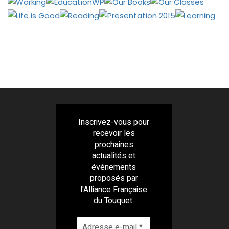
Inscrivez-vous pour
recevoir les
prochaines
actualités et
événements
proposés par
l'Alliance Française
du Touquet.