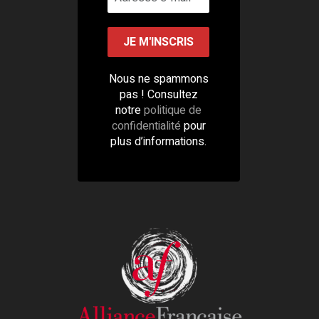
Nous ne spammons
pas ! Consultez
notre
politique de
confidentialité
pour
plus d’informations.